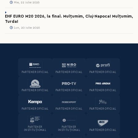
Mie, 22 iulie 2026
EHF EURO M20 2026, la final. Mulțumim, Cluj-Napoca! Mulțumim,
Turda!
Lun, 20 iulie 2026
PARTENER OFICIAL
PARTENER OFICIAL
PARTENER OFICIAL
PARTENER OFICIAL
PARTENER OFICIAL
PARTENER OFICIAL
PARTENER OFICIAL
PARTENER OFICIAL
PARTENER OFICIAL
PARTENER
PARTENER
INSTITUȚIONAL
INSTITUȚIONAL
PARTENER OFICIAL