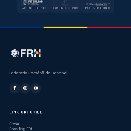
PARTENER TEHNIC
PARTENER TEHNIC
PARTENER TEHNIC
Federația Română de Handbal
LINK-URI UTILE
Presa
Branding FRH