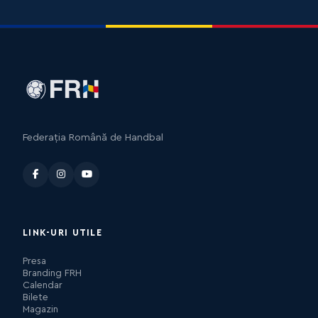
Federația Română de Handbal
LINK-URI UTILE
Presa
Branding FRH
Calendar
Bilete
Magazin