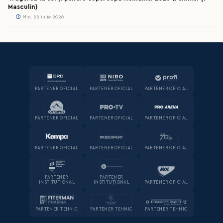
Masculin)
Mie, 22 iulie 2026
PARTENER OFICIAL
PARTENER OFICIAL
PARTENER OFICIAL
PARTENER OFICIAL
PARTENER OFICIAL
PARTENER OFICIAL
PARTENER OFICIAL
PARTENER OFICIAL
PARTENER OFICIAL
PARTENER
PARTENER
INSTITUȚIONAL
INSTITUȚIONAL
PARTENER OFICIAL
PARTENER TEHNIC
PARTENER TEHNIC
PARTENER TEHNIC