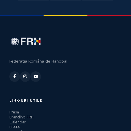
Federația Română de Handbal
LINK-URI UTILE
Presa
Branding FRH
Calendar
Bilete