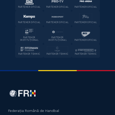
PARTENER OFICIAL
PARTENER OFICIAL
PARTENER OFICIAL
PARTENER OFICIAL
PARTENER OFICIAL
PARTENER OFICIAL
PARTENER
PARTENER
INSTITUȚIONAL
INSTITUȚIONAL
PARTENER OFICIAL
PARTENER TEHNIC
PARTENER TEHNIC
PARTENER TEHNIC
Federația Română de Handbal