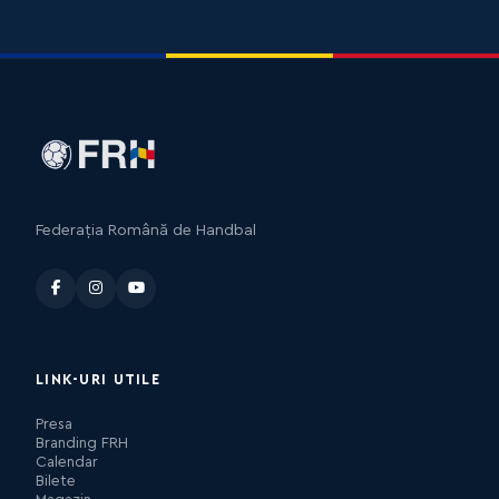
Federația Română de Handbal
LINK-URI UTILE
Presa
Branding FRH
Calendar
Bilete