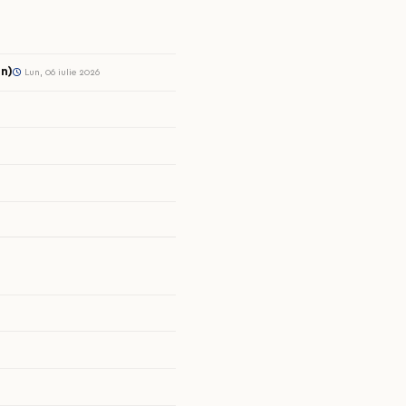
n)
Lun, 06 iulie 2026