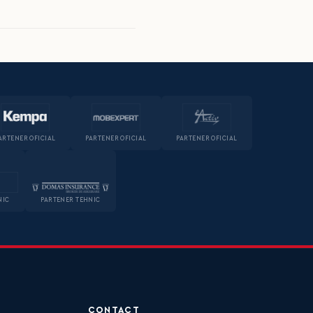
ARTENER OFICIAL
PARTENER OFICIAL
PARTENER OFICIAL
NIC
PARTENER TEHNIC
CONTACT