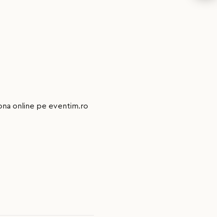
ționa online pe eventim.ro