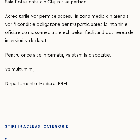
Sala Polivalenta din Cluj in ziua partidei.
Acreditarile vor permite accesul in zona media din arena si
vor fi conditie obligatorie pentru participarea la intalnirile
oficiale cu mass-media ale echipelor, facilitand obtinerea de
interviuri si declaratii.
Pentru orice alte informatii, va stam la dispozitie.
Va multumim,
Departamentul Media al FRH
STIRI IN ACEEASI CATEGORIE