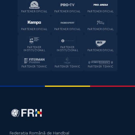
PARTENER OFICIAL
PARTENER OFICIAL
PARTENER OFICIAL
PARTENER OFICIAL
PARTENER OFICIAL
PARTENER OFICIAL
PARTENER
PARTENER
INSTITUȚIONAL
INSTITUȚIONAL
PARTENER OFICIAL
PARTENER TEHNIC
PARTENER TEHNIC
PARTENER TEHNIC
Federația Română de Handbal