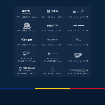
PARTENER OFICIAL
PARTENER OFICIAL
PARTENER OFICIAL
PARTENER OFICIAL
PARTENER OFICIAL
PARTENER OFICIAL
PARTENER OFICIAL
PARTENER OFICIAL
PARTENER OFICIAL
PARTENER
PARTENER
INSTITUȚIONAL
INSTITUȚIONAL
PARTENER OFICIAL
PARTENER TEHNIC
PARTENER TEHNIC
PARTENER TEHNIC