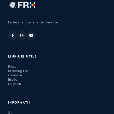
Federația Română de Handbal
LINK-URI UTILE
Presa
Branding FRH
Calendar
Bilete
Magazin
INFORMAȚII
Știri