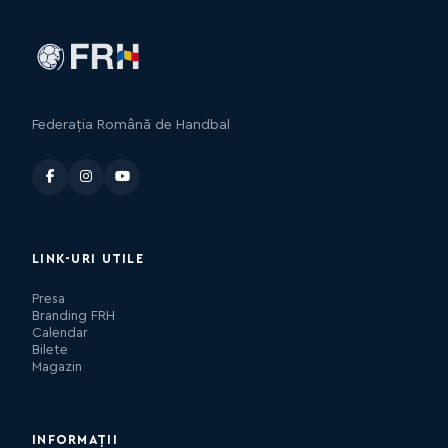
Federația Română de Handbal
LINK-URI UTILE
Presa
Branding FRH
Calendar
Bilete
Magazin
INFORMAȚII