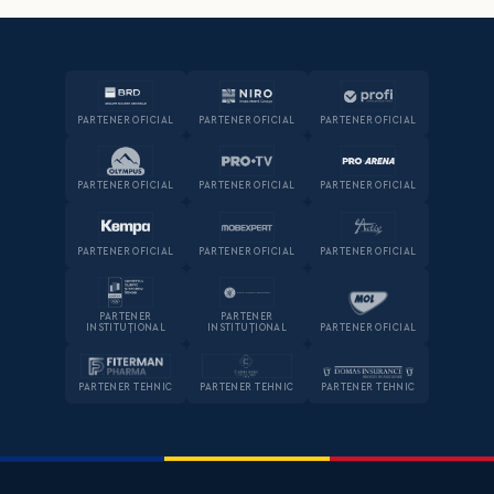
PARTENER OFICIAL
PARTENER OFICIAL
PARTENER OFICIAL
PARTENER OFICIAL
PARTENER OFICIAL
PARTENER OFICIAL
PARTENER OFICIAL
PARTENER OFICIAL
PARTENER OFICIAL
PARTENER
PARTENER
INSTITUȚIONAL
INSTITUȚIONAL
PARTENER OFICIAL
PARTENER TEHNIC
PARTENER TEHNIC
PARTENER TEHNIC