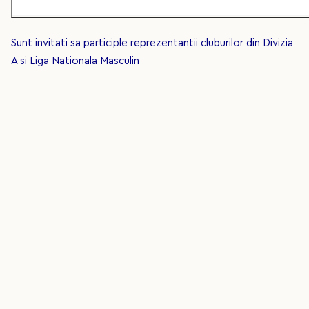
Sunt invitati sa participle reprezentantii cluburilor din Divizia
A si Liga Nationala Masculin