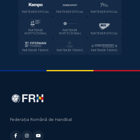
PARTENER OFICIAL
PARTENER OFICIAL
PARTENER OFICIAL
PARTENER
PARTENER
INSTITUȚIONAL
INSTITUȚIONAL
PARTENER OFICIAL
PARTENER TEHNIC
PARTENER TEHNIC
PARTENER TEHNIC
Federația Română de Handbal