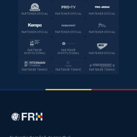
PARTENER OFICIAL
PARTENER OFICIAL
PARTENER OFICIAL
PARTENER OFICIAL
PARTENER OFICIAL
PARTENER OFICIAL
PARTENER
PARTENER
INSTITUȚIONAL
INSTITUȚIONAL
PARTENER OFICIAL
PARTENER TEHNIC
PARTENER TEHNIC
PARTENER TEHNIC