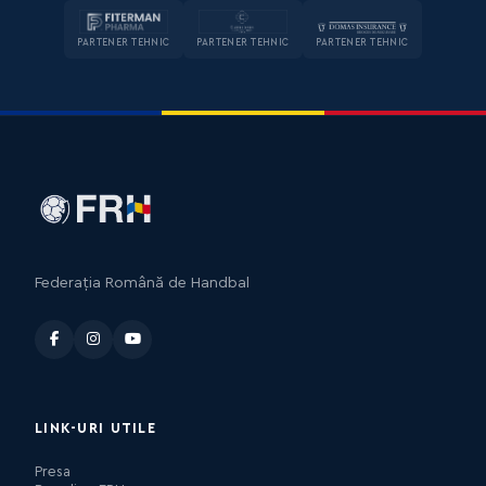
PARTENER TEHNIC
PARTENER TEHNIC
PARTENER TEHNIC
Federația Română de Handbal
LINK-URI UTILE
Presa