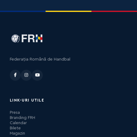
Federația Română de Handbal
LINK-URI UTILE
Presa
Branding FRH
Calendar
Bilete
Magazin