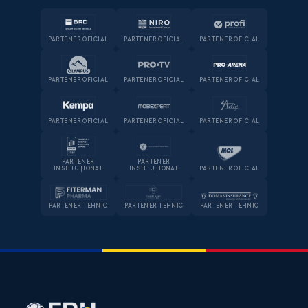
PARTENER OFICIAL
PARTENER OFICIAL
PARTENER OFICIAL
PARTENER OFICIAL
PARTENER OFICIAL
PARTENER OFICIAL
PARTENER OFICIAL
PARTENER OFICIAL
PARTENER OFICIAL
PARTENER
PARTENER
INSTITUȚIONAL
INSTITUȚIONAL
PARTENER OFICIAL
PARTENER TEHNIC
PARTENER TEHNIC
PARTENER TEHNIC