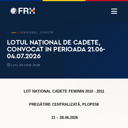
HANDBAL JUNIOR
LOTUL NAȚIONAL DE CADETE,
CONVOCAT IN PERIOADA 21.06-
04.07.2026
Luni, 22 iunie 2026
LOT NAȚIONAL CADETE FEMININ 2010 - 2011
PREGĂTIRE CENTRALIZATĂ, PLOPENI
21 – 28.06.2026