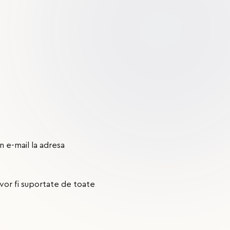
n e-mail la adresa
 vor fi suportate de toate