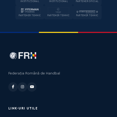
INSTITUȚIONAL
INSTITUȚIONAL
PARTENER OFICIAL
PARTENER TEHNIC
PARTENER TEHNIC
PARTENER TEHNIC
Federația Română de Handbal
LINK-URI UTILE