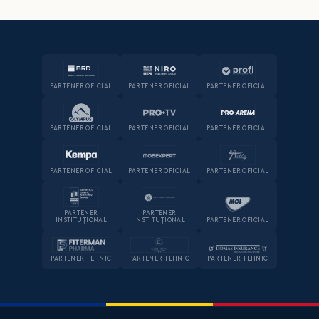
PARTENER OFICIAL
PARTENER OFICIAL
PARTENER OFICIAL
PARTENER OFICIAL
PARTENER OFICIAL
PARTENER OFICIAL
PARTENER OFICIAL
PARTENER OFICIAL
PARTENER OFICIAL
PARTENER
PARTENER
INSTITUȚIONAL
INSTITUȚIONAL
PARTENER OFICIAL
PARTENER TEHNIC
PARTENER TEHNIC
PARTENER TEHNIC