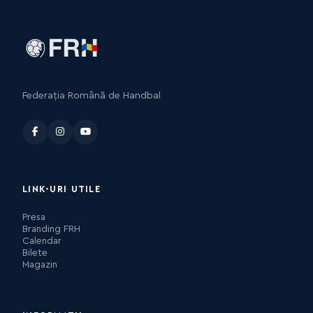
Federația Română de Handbal
LINK-URI UTILE
Presa
Branding FRH
Calendar
Bilete
Magazin