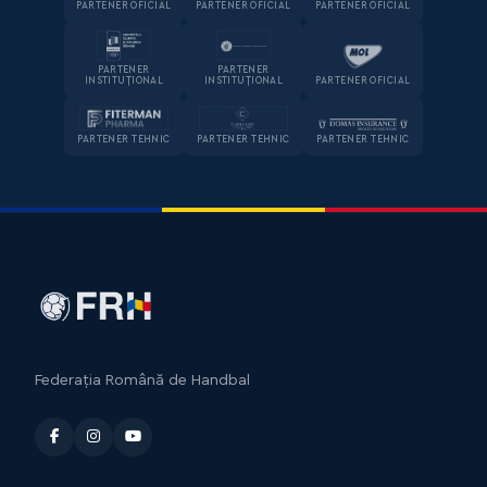
PARTENER OFICIAL
PARTENER OFICIAL
PARTENER OFICIAL
PARTENER
PARTENER
INSTITUȚIONAL
INSTITUȚIONAL
PARTENER OFICIAL
PARTENER TEHNIC
PARTENER TEHNIC
PARTENER TEHNIC
Federația Română de Handbal