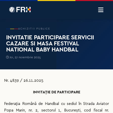
ACHIZITII PUBLICE
INVITATIE PARTICIPARE SERVICII
CAZARE SI MASA FESTIVAL
NATIONAL BABY HANDBAL
Joi, 27 noiembrie 2025
Nr. 4839 / 26.11.2025
INVITAȚIE DE PARTICIPARE
Federaţia Română de Handbal cu sediul în Strada Aviator
Popa Marin, nr. 2, sectorul 1, București, cod fiscal nr.