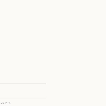
 mai 2026