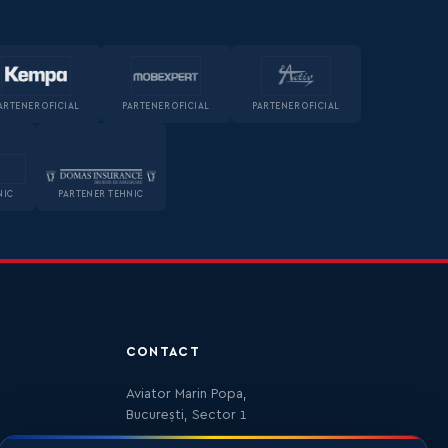
ARTENER OFICIAL
PARTENER OFICIAL
PARTENER OFICIAL
NIC
PARTENER TEHNIC
CONTACT
Aviator Marin Popa,
București, Sector 1