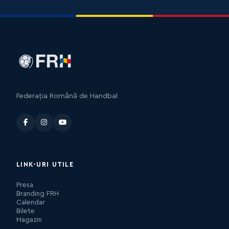
Federația Română de Handbal
LINK-URI UTILE
Presa
Branding FRH
Calendar
Bilete
Magazin