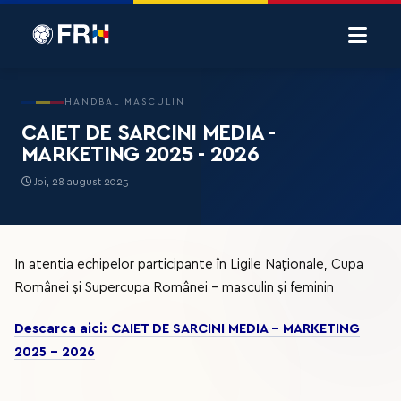
HANDBAL MASCULIN
CAIET DE SARCINI MEDIA -
MARKETING 2025 - 2026
Joi, 28 august 2025
In atentia echipelor participante în Ligile Naționale, Cupa
Românei și Supercupa Românei – masculin și feminin
Descarca aici: CAIET DE SARCINI MEDIA - MARKETING
2025 - 2026