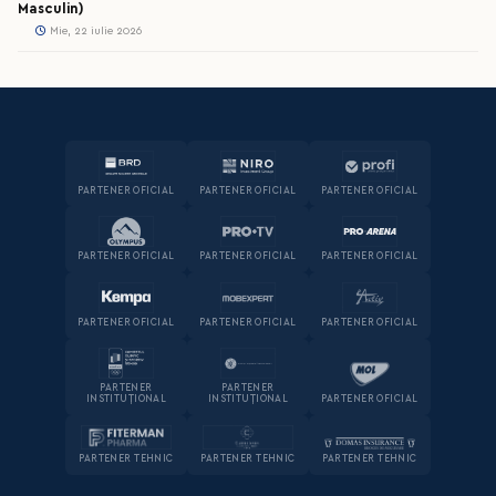
Masculin)
Mie, 22 iulie 2026
PARTENER OFICIAL
PARTENER OFICIAL
PARTENER OFICIAL
PARTENER OFICIAL
PARTENER OFICIAL
PARTENER OFICIAL
PARTENER OFICIAL
PARTENER OFICIAL
PARTENER OFICIAL
PARTENER
PARTENER
INSTITUȚIONAL
INSTITUȚIONAL
PARTENER OFICIAL
PARTENER TEHNIC
PARTENER TEHNIC
PARTENER TEHNIC