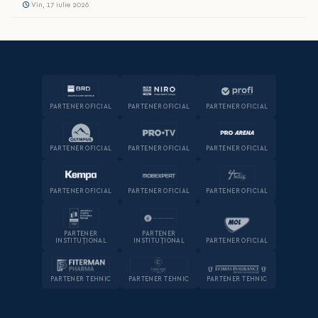
Vin, 17 iulie 2026
PARTENER OFICIAL
PARTENER OFICIAL
PARTENER OFICIAL
PARTENER OFICIAL
PARTENER OFICIAL
PARTENER OFICIAL
PARTENER OFICIAL
PARTENER OFICIAL
PARTENER OFICIAL
PARTENER
PARTENER
INSTITUȚIONAL
INSTITUȚIONAL
PARTENER OFICIAL
PARTENER TEHNIC
PARTENER TEHNIC
PARTENER TEHNIC