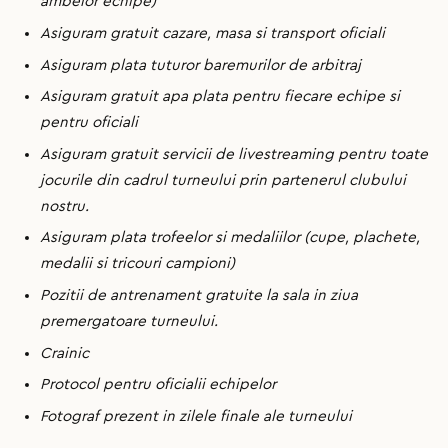
ambelor echipe)
Asiguram gratuit cazare, masa si transport oficiali
Asiguram plata tuturor baremurilor de arbitraj
Asiguram gratuit apa plata pentru fiecare echipe si
pentru oficiali
Asiguram gratuit servicii de livestreaming pentru toate
jocurile din cadrul turneului prin partenerul clubului
nostru.
Asiguram plata trofeelor si medaliilor (cupe, plachete,
medalii si tricouri campioni)
Pozitii de antrenament gratuite la sala in ziua
premergatoare turneului.
Crainic
Protocol pentru oficialii echipelor
Fotograf prezent in zilele finale ale turneului