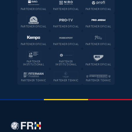
PARTENER OFICIAL
PARTENER OFICIAL
PARTENER OFICIAL
PARTENER OFICIAL
PARTENER OFICIAL
PARTENER OFICIAL
PARTENER OFICIAL
PARTENER OFICIAL
PARTENER OFICIAL
PARTENER
PARTENER
INSTITUȚIONAL
INSTITUȚIONAL
PARTENER OFICIAL
PARTENER TEHNIC
PARTENER TEHNIC
PARTENER TEHNIC