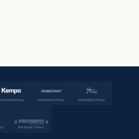
ARTENER OFICIAL
PARTENER OFICIAL
PARTENER OFICIAL
NIC
PARTENER TEHNIC