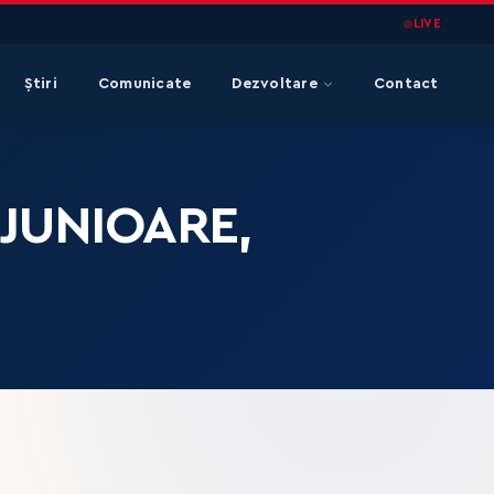
LIVE
Știri
Comunicate
Dezvoltare
Contact
JUNIOARE,