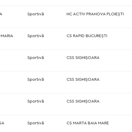
A
Sportivă
HC ACTIV PRAHOVA PLOIEȘTI
-MARIA
Sportivă
CS RAPID BUCUREȘTI
Sportivă
CSS SIGHIȘOARA
Sportivă
CSS SIGHIȘOARA
Sportivă
CSS SIGHIȘOARA
SA
Sportivă
CS MARTA BAIA MARE