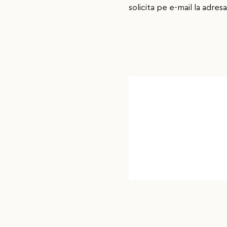
solicita pe e-mail la adres