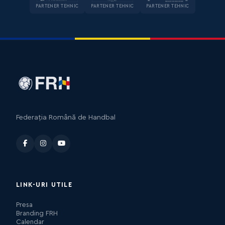
PARTENER TEHNIC
PARTENER TEHNIC
PARTENER TEHNIC
Federația Română de Handbal
LINK-URI UTILE
Presa
Branding FRH
Calendar