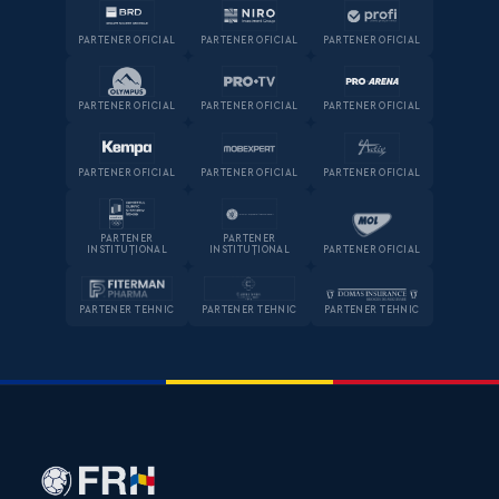
PARTENER OFICIAL
PARTENER OFICIAL
PARTENER OFICIAL
PARTENER OFICIAL
PARTENER OFICIAL
PARTENER OFICIAL
PARTENER OFICIAL
PARTENER OFICIAL
PARTENER OFICIAL
PARTENER
PARTENER
INSTITUȚIONAL
INSTITUȚIONAL
PARTENER OFICIAL
PARTENER TEHNIC
PARTENER TEHNIC
PARTENER TEHNIC