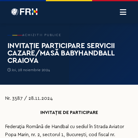
ACHIZITII PUBLICE
INVITAȚIE PARTICIPARE SERVICII
CAZARE/MASĂ BABYHANDBALL
CRAIOVA
Joi, 28 noiembrie 2024
Nr. 3587 / 28.11.2024
INVITAȚIE DE PARTICIPARE
Federaţia Română de Handbal cu sediul în Strada Aviator
Popa Marin, nr. 2, sectorul 1, București, cod fiscal nr.