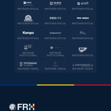
PARTENER OFICIAL
PARTENER OFICIAL
PARTENER OFICIAL
PARTENER OFICIAL
PARTENER OFICIAL
PARTENER OFICIAL
PARTENER OFICIAL
PARTENER OFICIAL
PARTENER OFICIAL
PARTENER
PARTENER
INSTITUȚIONAL
INSTITUȚIONAL
PARTENER OFICIAL
PARTENER TEHNIC
PARTENER TEHNIC
PARTENER TEHNIC