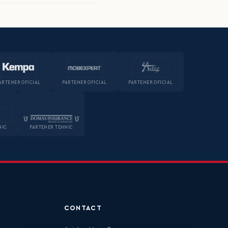
ARTENER OFICIAL
PARTENER OFICIAL
PARTENER OFICIAL
NIC
PARTENER TEHNIC
CONTACT