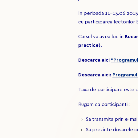
In perioada 11-13.06.2015
cu participarea lectorilor
Cursul va avea loc in
Bucur
practice).
Descarca aici
"Programul 
Descarca aici:
Programul 
Taxa de participare este de 
Rugam ca participantii:
Sa transmita prin e-mail
Sa prezinte dosarele 