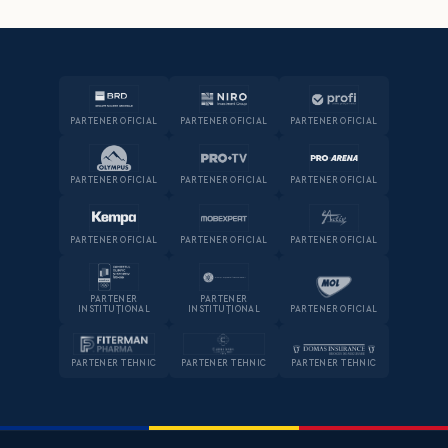
PARTENER OFICIAL
PARTENER OFICIAL
PARTENER OFICIAL
PARTENER OFICIAL
PARTENER OFICIAL
PARTENER OFICIAL
PARTENER OFICIAL
PARTENER OFICIAL
PARTENER OFICIAL
PARTENER
PARTENER
INSTITUȚIONAL
INSTITUȚIONAL
PARTENER OFICIAL
PARTENER TEHNIC
PARTENER TEHNIC
PARTENER TEHNIC