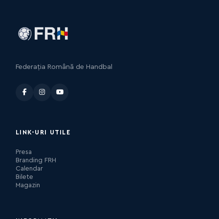
Federația Română de Handbal
LINK-URI UTILE
Presa
Branding FRH
Calendar
Bilete
Magazin