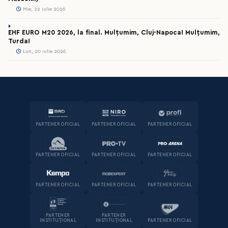
Mie, 22 iulie 2026
EHF EURO M20 2026, la final. Mulțumim, Cluj-Napoca! Mulțumim,
Turda!
Lun, 20 iulie 2026
PARTENER OFICIAL
PARTENER OFICIAL
PARTENER OFICIAL
PARTENER OFICIAL
PARTENER OFICIAL
PARTENER OFICIAL
PARTENER OFICIAL
PARTENER OFICIAL
PARTENER OFICIAL
PARTENER
PARTENER
INSTITUȚIONAL
INSTITUȚIONAL
PARTENER OFICIAL