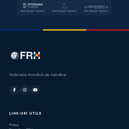
PARTENER TEHNIC
PARTENER TEHNIC
PARTENER TEHNIC
Federația Română de Handbal
LINK-URI UTILE
Presa