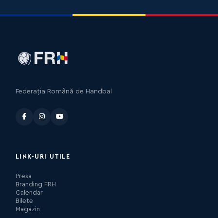
Federația Română de Handbal
LINK-URI UTILE
Presa
Branding FRH
Calendar
Bilete
Magazin