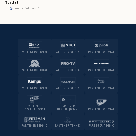
Turda!
Lun, 20 iulie 2026
PARTENER OFICIAL
PARTENER OFICIAL
PARTENER OFICIAL
PARTENER OFICIAL
PARTENER OFICIAL
PARTENER OFICIAL
PARTENER OFICIAL
PARTENER OFICIAL
PARTENER OFICIAL
PARTENER
PARTENER
INSTITUȚIONAL
INSTITUȚIONAL
PARTENER OFICIAL
PARTENER TEHNIC
PARTENER TEHNIC
PARTENER TEHNIC