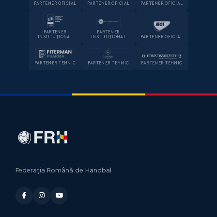
PARTENER OFICIAL
PARTENER OFICIAL
PARTENER OFICIAL
PARTENER
PARTENER
INSTITUȚIONAL
INSTITUȚIONAL
PARTENER OFICIAL
PARTENER TEHNIC
PARTENER TEHNIC
PARTENER TEHNIC
Federația Română de Handbal