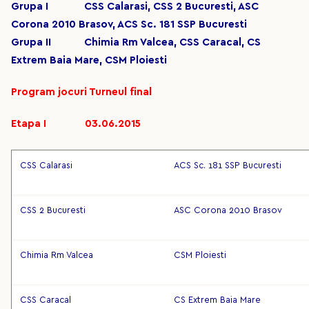
Grupa I CSS Calarasi, CSS 2 Bucuresti, ASC
Corona 2010 Brasov, ACS Sc. 181 SSP Bucuresti
Grupa II Chimia Rm Valcea, CSS Caracal, CS
Extrem Baia Mare, CSM Ploiesti
Program jocuri Turneul final
Etapa I 03.06.2015
CSS Calarasi
ACS Sc. 181 SSP Bucuresti
CSS 2 Bucuresti
ASC Corona 2010 Brasov
Chimia Rm Valcea
CSM Ploiesti
CSS Caracal
CS Extrem Baia Mare