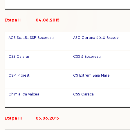
Etapa II 04.06.2015
ACS Sc. 181 SSP Bucuresti
ASC Corona 2010 Brasov
CSS Calarasi
CSS 2 Bucuresti
CSM Ploiesti
CS Extrem Baia Mare
Chimia Rm Valcea
CSS Caracal
Etapa III 05.06.2015