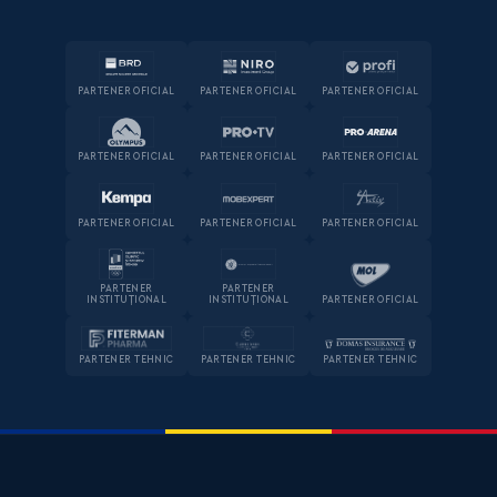
PARTENER OFICIAL
PARTENER OFICIAL
PARTENER OFICIAL
PARTENER OFICIAL
PARTENER OFICIAL
PARTENER OFICIAL
PARTENER OFICIAL
PARTENER OFICIAL
PARTENER OFICIAL
PARTENER
PARTENER
INSTITUȚIONAL
INSTITUȚIONAL
PARTENER OFICIAL
PARTENER TEHNIC
PARTENER TEHNIC
PARTENER TEHNIC