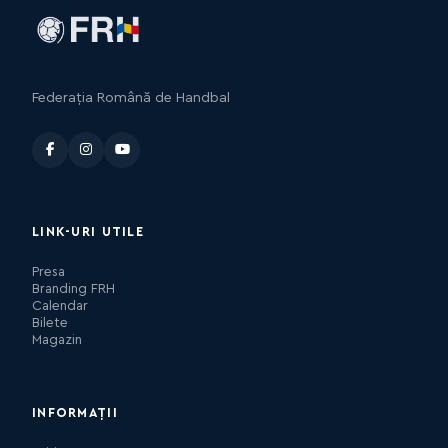
Federația Română de Handbal
LINK-URI UTILE
Presa
Branding FRH
Calendar
Bilete
Magazin
INFORMAȚII