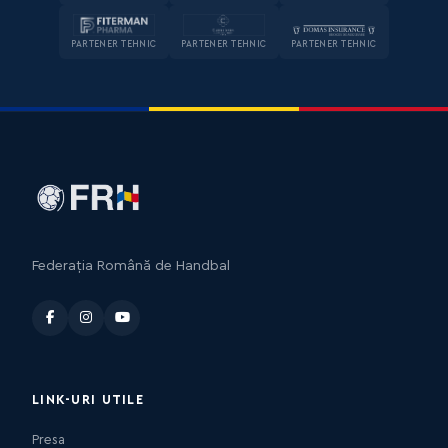
PARTENER TEHNIC
PARTENER TEHNIC
PARTENER TEHNIC
Federația Română de Handbal
LINK-URI UTILE
Presa