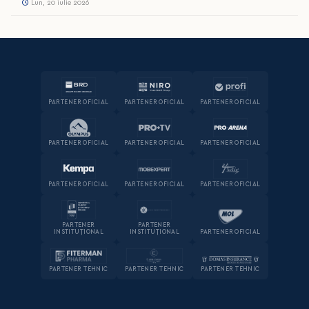
Lun, 20 iulie 2026
PARTENER OFICIAL
PARTENER OFICIAL
PARTENER OFICIAL
PARTENER OFICIAL
PARTENER OFICIAL
PARTENER OFICIAL
PARTENER OFICIAL
PARTENER OFICIAL
PARTENER OFICIAL
PARTENER
PARTENER
INSTITUȚIONAL
INSTITUȚIONAL
PARTENER OFICIAL
PARTENER TEHNIC
PARTENER TEHNIC
PARTENER TEHNIC