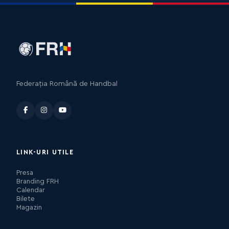
Federația Română de Handbal
LINK-URI UTILE
Presa
Branding FRH
Calendar
Bilete
Magazin