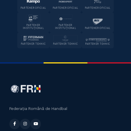
PARTENER OFICIAL
PARTENER OFICIAL
PARTENER OFICIAL
PARTENER
PARTENER
INSTITUȚIONAL
INSTITUȚIONAL
PARTENER OFICIAL
PARTENER TEHNIC
PARTENER TEHNIC
PARTENER TEHNIC
Federația Română de Handbal