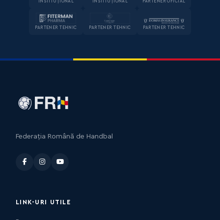
INSTITUȚIONAL
INSTITUȚIONAL
PARTENER OFICIAL
PARTENER TEHNIC
PARTENER TEHNIC
PARTENER TEHNIC
Federația Română de Handbal
LINK-URI UTILE