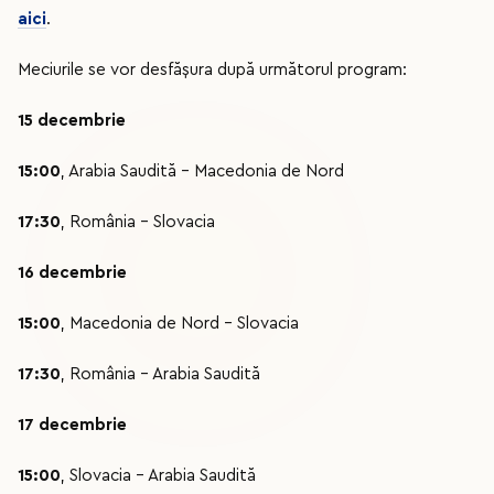
aici
.
Meciurile se vor desfășura după următorul program:
15 decembrie
15:00
, Arabia Saudită - Macedonia de Nord
17:30
, România - Slovacia
16 decembrie
15:00
, Macedonia de Nord - Slovacia
17:30
, România - Arabia Saudită
17 decembrie
15:00
, Slovacia - Arabia Saudită