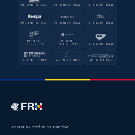
PARTENER OFICIAL
PARTENER OFICIAL
PARTENER OFICIAL
PARTENER OFICIAL
PARTENER OFICIAL
PARTENER OFICIAL
PARTENER
PARTENER
INSTITUȚIONAL
INSTITUȚIONAL
PARTENER OFICIAL
PARTENER TEHNIC
PARTENER TEHNIC
PARTENER TEHNIC
Federația Română de Handbal