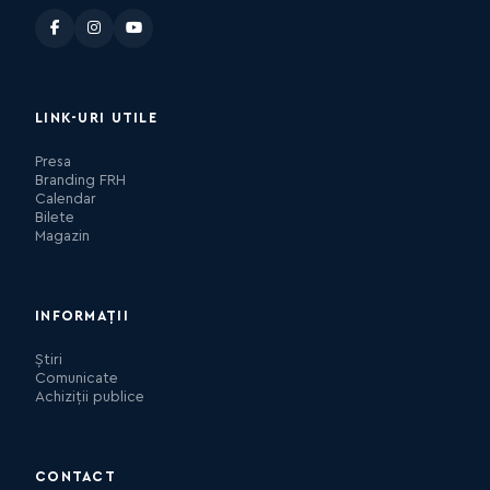
LINK-URI UTILE
Presa
Branding FRH
Calendar
Bilete
Magazin
INFORMAȚII
Știri
Comunicate
Achiziții publice
CONTACT