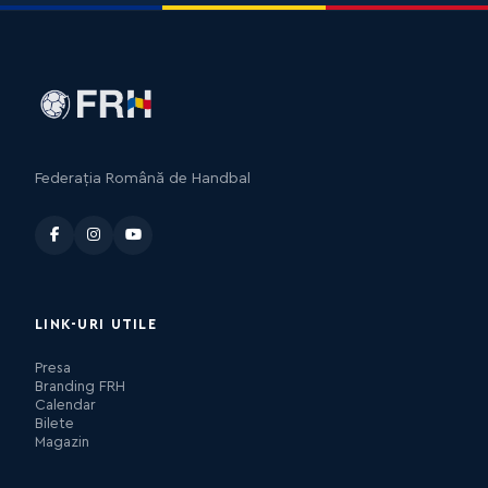
Federația Română de Handbal
LINK-URI UTILE
Presa
Branding FRH
Calendar
Bilete
Magazin