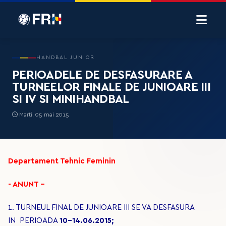
HANDBAL JUNIOR
PERIOADELE DE DESFASURARE A
TURNEELOR FINALE DE JUNIOARE III
SI IV SI MINIHANDBAL
Marți, 05 mai 2015
Departament Tehnic Feminin
- ANUNT -
1. TURNEUL FINAL DE JUNIOARE III SE VA DESFASURA
IN PERIOADA
10-14.06.2015;