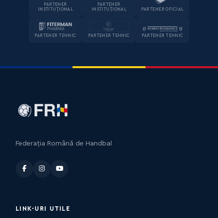
PARTENER
PARTENER
INSTITUȚIONAL
INSTITUȚIONAL
PARTENER OFICIAL
PARTENER TEHNIC
PARTENER TEHNIC
PARTENER TEHNIC
Federația Română de Handbal
LINK-URI UTILE