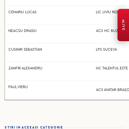
CENARIU LUCAS
LIC LIVIU REBREA
LIVE
NEACSU DRASIU
ACS HC BUZAU
CUSINIR SEBASTIAN
LPS SUCEVA
ZANFIR ALEXANDRU
HC TALENTUL ESTE
PAUL VIERU
ACS AVATAR BRAȘ
STIRI IN ACEEASI CATEGORIE