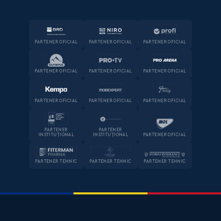
PARTENER OFICIAL
PARTENER OFICIAL
PARTENER OFICIAL
PARTENER OFICIAL
PARTENER OFICIAL
PARTENER OFICIAL
PARTENER OFICIAL
PARTENER OFICIAL
PARTENER OFICIAL
PARTENER
PARTENER
INSTITUȚIONAL
INSTITUȚIONAL
PARTENER OFICIAL
PARTENER TEHNIC
PARTENER TEHNIC
PARTENER TEHNIC