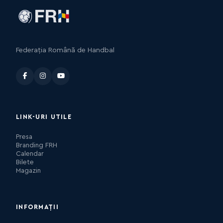
Federația Română de Handbal
LINK-URI UTILE
Presa
Branding FRH
Calendar
Bilete
Magazin
INFORMAȚII