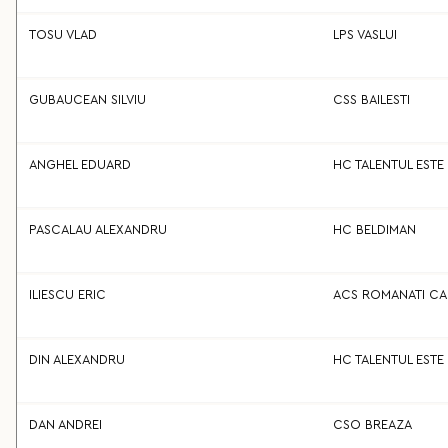
TOSU VLAD
LPS VASLUI
GUBAUCEAN SILVIU
CSS BAILESTI
ANGHEL EDUARD
HC TALENTUL ESTE
PASCALAU ALEXANDRU
HC BELDIMAN
ILIESCU ERIC
ACS ROMANATI C
DIN ALEXANDRU
HC TALENTUL ESTE
DAN ANDREI
CSO BREAZA