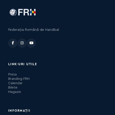
Federația Română de Handbal
LINK-URI UTILE
Presa
Branding FRH
Calendar
Bilete
Magazin
INFORMAȚII