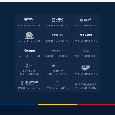
PARTENER OFICIAL
PARTENER OFICIAL
PARTENER OFICIAL
PARTENER OFICIAL
PARTENER OFICIAL
PARTENER OFICIAL
PARTENER OFICIAL
PARTENER OFICIAL
PARTENER OFICIAL
PARTENER
PARTENER
INSTITUȚIONAL
INSTITUȚIONAL
PARTENER OFICIAL
PARTENER TEHNIC
PARTENER TEHNIC
PARTENER TEHNIC