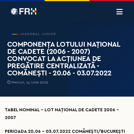
HANDBAL JUNIOR
COMPONENȚA LOTULUI NAȚIONAL
DE CADETE (2006 - 2007)
CONVOCAT LA ACȚIUNEA DE
PREGĂTIRE CENTRALIZATĂ -
COMĂNEȘTI - 20.06 - 03.07.2022
Miercuri, 15 iunie 2022
TABEL NOMINAL - LOT NAȚIONAL DE CADETE 2006 -
2007
PERIOADA 20.06 – 03.07.2022 COMĂNEȘTI/BUCUREȘTI