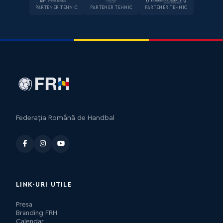
PARTENER TEHNIC
PARTENER TEHNIC
PARTENER TEHNIC
Federația Română de Handbal
LINK-URI UTILE
Presa
Branding FRH
Calendar