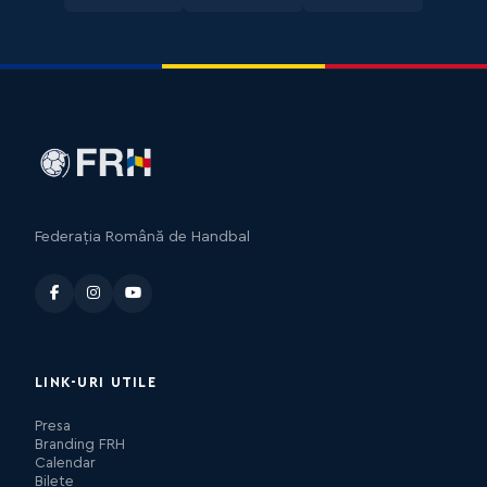
Federația Română de Handbal
LINK-URI UTILE
Presa
Branding FRH
Calendar
Bilete