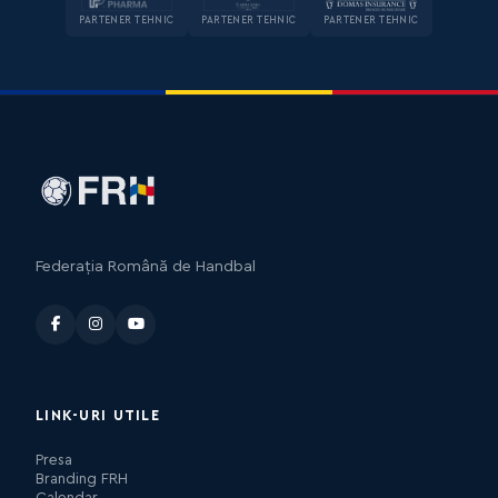
PARTENER TEHNIC
PARTENER TEHNIC
PARTENER TEHNIC
Federația Română de Handbal
LINK-URI UTILE
Presa
Branding FRH
Calendar