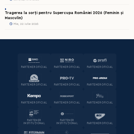
Tragerea la sorți pentru Supercupa României 2026 (Feminin și
Masculin)
Mie, 22 iulie 2026
PARTENER OFICIAL
PARTENER OFICIAL
PARTENER OFICIAL
PARTENER OFICIAL
PARTENER OFICIAL
PARTENER OFICIAL
PARTENER OFICIAL
PARTENER OFICIAL
PARTENER OFICIAL
PARTENER
PARTENER
INSTITUȚIONAL
INSTITUȚIONAL
PARTENER OFICIAL