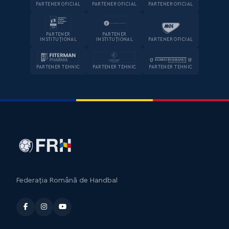
PARTENER OFICIAL
PARTENER OFICIAL
PARTENER OFICIAL
PARTENER
PARTENER
INSTITUȚIONAL
INSTITUȚIONAL
PARTENER OFICIAL
PARTENER TEHNIC
PARTENER TEHNIC
PARTENER TEHNIC
Federația Română de Handbal