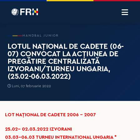
HANDBAL JUNIOR
LOTUL NAȚIONAL DE CADETE (06-
07) CONVOCAT LA ACȚIUNEA DE
PREGĂTIRE CENTRALIZATĂ
IZVORANI/TURNEU UNGARIA,
(25.02-06.03.2022)
Luni, 07 februarie 2022
LOT NAȚIONAL DE CADETE 2006 - 2007
25.02– 02.03.2022 IZVORANI
03.03-06.03 TURNEU INTERNATIONAL UNGARIA *