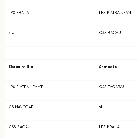
LPS BRAILA
LPS PIATRA NEAMT
sta
CSS BACAU
Etapa a-III-a
Sambata
LPS PIATRA NEAMT
CSS FAGARAS
CS NAVODARI
sta
CSS BACAU
LPS BRAILA