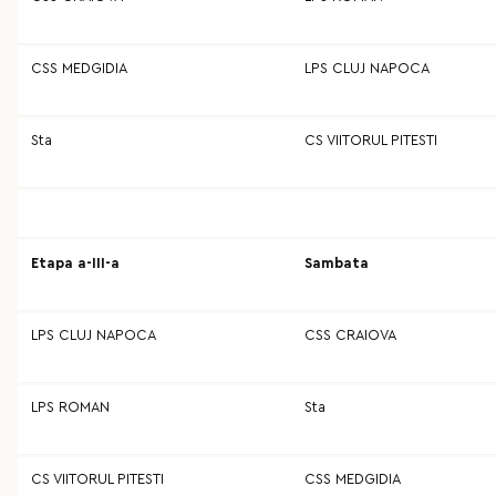
CSS MEDGIDIA
LPS CLUJ NAPOCA
Sta
CS VIITORUL PITESTI
Etapa a-III-a
Sambata
LPS CLUJ NAPOCA
CSS CRAIOVA
LPS ROMAN
Sta
CS VIITORUL PITESTI
CSS MEDGIDIA