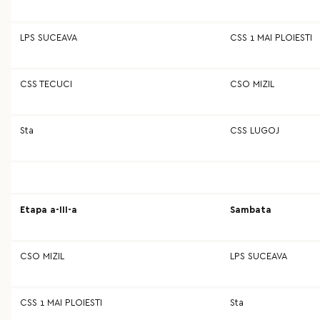
LPS SUCEAVA
CSS 1 MAI PLOIESTI
CSS TECUCI
CSO MIZIL
Sta
CSS LUGOJ
Etapa a-III-a
Sambata
CSO MIZIL
LPS SUCEAVA
CSS 1 MAI PLOIESTI
Sta