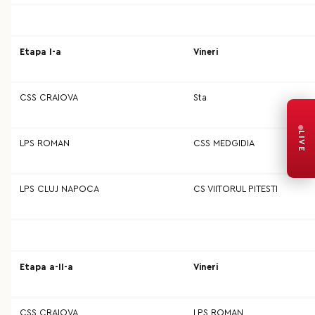
Etapa I-a
Vineri
CSS CRAIOVA
Sta
LIVE
LPS ROMAN
CSS MEDGIDIA
LPS CLUJ NAPOCA
CS VIITORUL PITESTI
Etapa a-II-a
Vineri
CSS CRAIOVA
LPS ROMAN