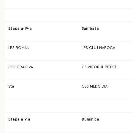
Etapa a-IV-a
Sambata
LPS ROMAN
LPS CLUJ NAPOCA
CSS CRAIOVA
CS VIITORUL PITESTI
Sta
CSS MEDGIDIA
Etapa a-V-a
Duminica