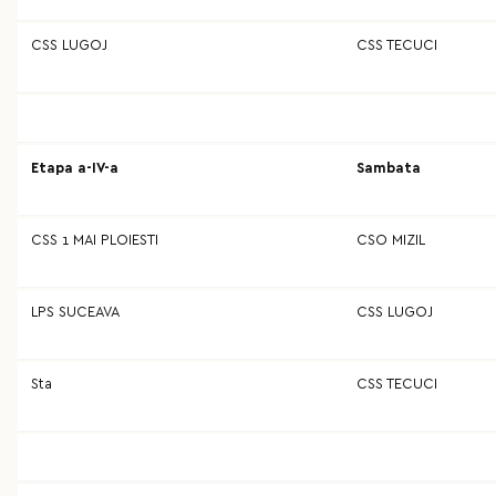
CSS LUGOJ
CSS TECUCI
Etapa a-IV-a
Sambata
CSS 1 MAI PLOIESTI
CSO MIZIL
LPS SUCEAVA
CSS LUGOJ
Sta
CSS TECUCI