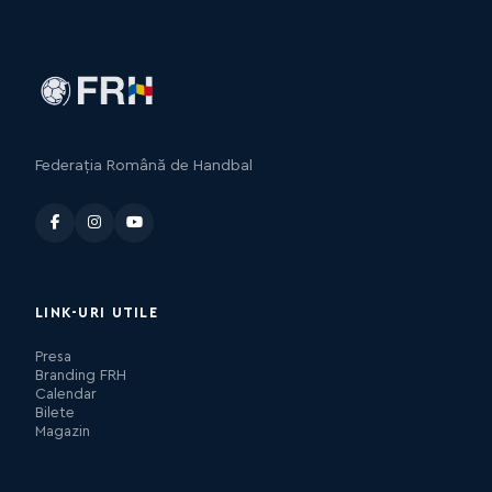
Federația Română de Handbal
LINK-URI UTILE
Presa
Branding FRH
Calendar
Bilete
Magazin