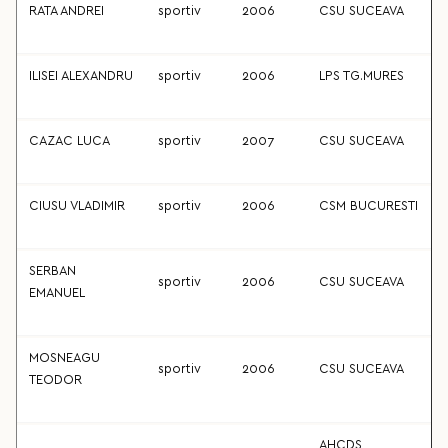
RATA ANDREI
sportiv
2006
CSU SUCEAVA
ILISEI ALEXANDRU
sportiv
2006
LPS TG.MURES
CAZAC LUCA
sportiv
2007
CSU SUCEAVA
CIUSU VLADIMIR
sportiv
2006
CSM BUCURESTI
SERBAN
sportiv
2006
CSU SUCEAVA
EMANUEL
MOSNEAGU
sportiv
2006
CSU SUCEAVA
TEODOR
AHCDS