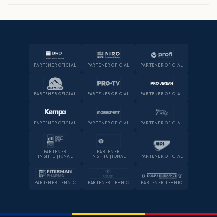
PARTENER OFICIAL
PARTENER OFICIAL
PARTENER OFICIAL
PARTENER OFICIAL
PARTENER OFICIAL
PARTENER OFICIAL
PARTENER OFICIAL
PARTENER OFICIAL
PARTENER OFICIAL
PARTENER
PARTENER
INSTITUȚIONAL
INSTITUȚIONAL
PARTENER OFICIAL
PARTENER TEHNIC
PARTENER TEHNIC
PARTENER TEHNIC