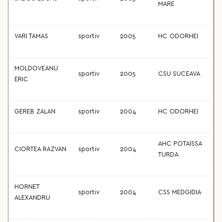
MARE
VARI TAMAS
sportiv
2005
HC ODORHEI
MOLDOVEANU
sportiv
2005
CSU SUCEAVA
ERIC
GEREB ZALAN
sportiv
2004
HC ODORHEI
AHC POTAISSA
CIORTEA RAZVAN
sportiv
2004
TURDA
HORNET
sportiv
2004
CSS MEDGIDIA
ALEXANDRU