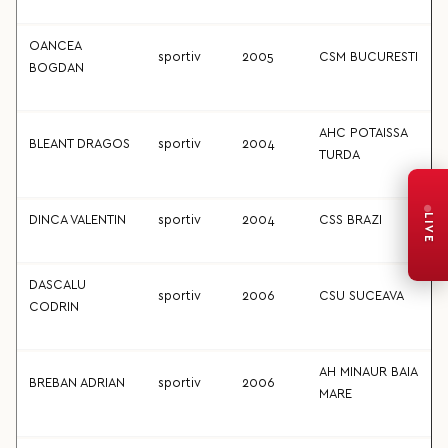
OANCEA
sportiv
2005
CSM BUCURESTI
BOGDAN
AHC POTAISSA
BLEANT DRAGOS
sportiv
2004
TURDA
LIVE
DINCA VALENTIN
sportiv
2004
CSS BRAZI
DASCALU
sportiv
2006
CSU SUCEAVA
CODRIN
AH MINAUR BAIA
BREBAN ADRIAN
sportiv
2006
MARE