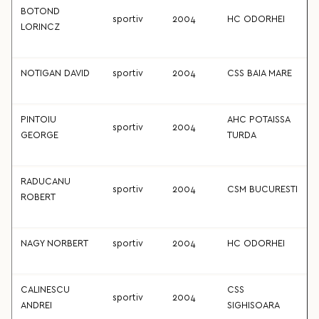
BOTOND
sportiv
2004
HC ODORHEI
LORINCZ
NOTIGAN DAVID
sportiv
2004
CSS BAIA MARE
PINTOIU
AHC POTAISSA
sportiv
2004
GEORGE
TURDA
RADUCANU
sportiv
2004
CSM BUCURESTI
ROBERT
NAGY NORBERT
sportiv
2004
HC ODORHEI
CALINESCU
CSS
sportiv
2004
ANDREI
SIGHISOARA