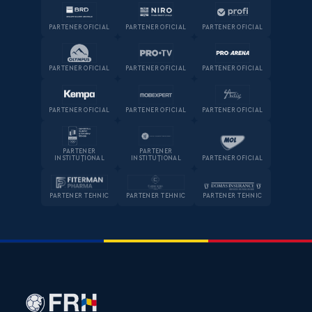
PARTENER OFICIAL
PARTENER OFICIAL
PARTENER OFICIAL
PARTENER OFICIAL
PARTENER OFICIAL
PARTENER OFICIAL
PARTENER OFICIAL
PARTENER OFICIAL
PARTENER OFICIAL
PARTENER
PARTENER
INSTITUȚIONAL
INSTITUȚIONAL
PARTENER OFICIAL
PARTENER TEHNIC
PARTENER TEHNIC
PARTENER TEHNIC