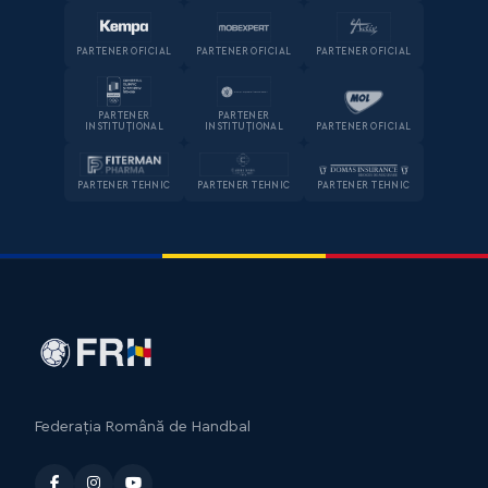
PARTENER OFICIAL
PARTENER OFICIAL
PARTENER OFICIAL
PARTENER
PARTENER
INSTITUȚIONAL
INSTITUȚIONAL
PARTENER OFICIAL
PARTENER TEHNIC
PARTENER TEHNIC
PARTENER TEHNIC
Federația Română de Handbal